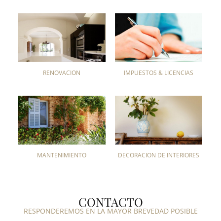
RENOVACIÓN
IMPUESTOS & LICENCIAS
MANTENIMIENTO
DECORACIÓN DE INTERIORES
CONTACTO
RESPONDEREMOS EN LA MAYOR BREVEDAD POSIBLE