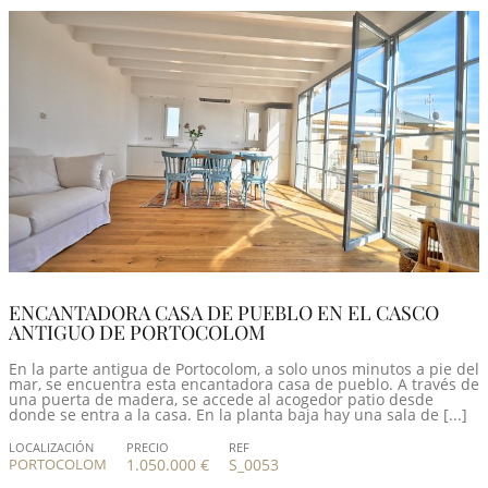
ENCANTADORA CASA DE PUEBLO EN EL CASCO
ANTIGUO DE PORTOCOLOM
En la parte antigua de Portocolom, a solo unos minutos a pie del
mar, se encuentra esta encantadora casa de pueblo. A través de
una puerta de madera, se accede al acogedor patio desde
donde se entra a la casa. En la planta baja hay una sala de [...]
LOCALIZACIÓN
PRECIO
REF
PORTOCOLOM
1.050.000 €
S_0053