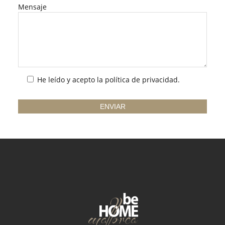
Mensaje
He leído y acepto la
política de privacidad
.