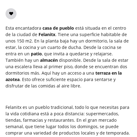
Esta encantadora
casa de pueblo
está situada en el centro
de la ciudad de
Felanitx
. Tiene una superficie habitable de
unos 150 m2. En la planta baja hay un dormitorio, la sala de
estar, la cocina y un cuarto de ducha. Desde la cocina se
entra en un
patio
, que invita a quedarse y relajarse.
También hay un
almacén
disponible. Desde la sala de estar
una escalera lleva al primer piso, donde se encuentran dos
dormitorios más. Aquí hay un acceso a una
terraza en la
azotea
. Esto ofrece suficiente espacio para sentarse y
disfrutar de las comidas al aire libre.
Felanitx es un pueblo tradicional, todo lo que necesitas para
la vida cotidiana está a poca distancia: supermercados,
tiendas, farmacias y restaurantes. En el gran mercado
semanal, que tiene lugar todos los domingos, se puede
comprar una variedad de productos locales y de temporada.