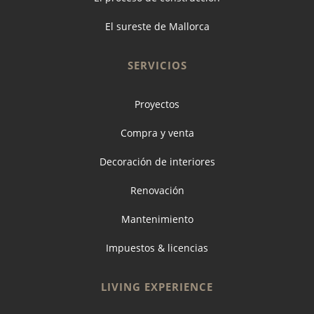
El sureste de Mallorca
SERVICIOS
Proyectos
Compra y venta
Decoración de interiores
Renovación
Mantenimiento
Impuestos & licencias
LIVING EXPERIENCE