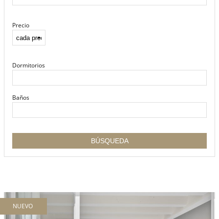
Precio
Dormitorios
Baños
NUEVO