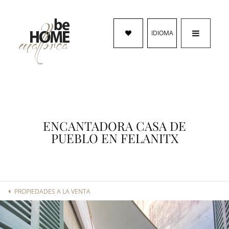
IDIOMA
ENCANTADORA CASA DE
PUEBLO EN FELANITX
PROPIEDADES A LA VENTA