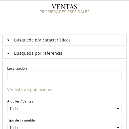
VENTAS
PROPIEDADES ESPECIALES
Búsqueda por características
Búsqueda por referencia
Localización
Ver lista de poblaciones
Alquiler / Ventas
Tipo de inmueble