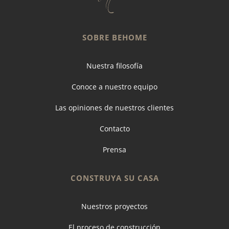
SOBRE BEHOME
Nuestra filosofía
Conoce a nuestro equipo
Las opiniones de nuestros clientes
Contacto
Prensa
CONSTRUYA SU CASA
Nuestros proyectos
El proceso de construcción