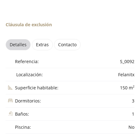
Cláusula de exclusión
Detalles
Extras
Contacto
Referencia:
S_0092
Localización:
Felanitx
2
Superficie habitable:
150 m
Dormitorios:
3
Baños:
1
Piscina:
No