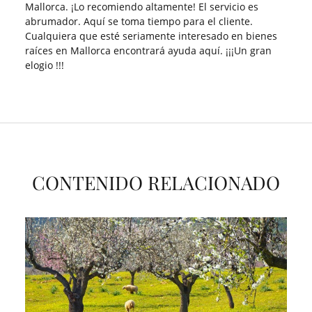
Mallorca. ¡Lo recomiendo altamente! El servicio es
abrumador. Aquí se toma tiempo para el cliente.
Cualquiera que esté seriamente interesado en bienes
raíces en Mallorca encontrará ayuda aquí. ¡¡¡Un gran
elogio !!!
CONTENIDO RELACIONADO