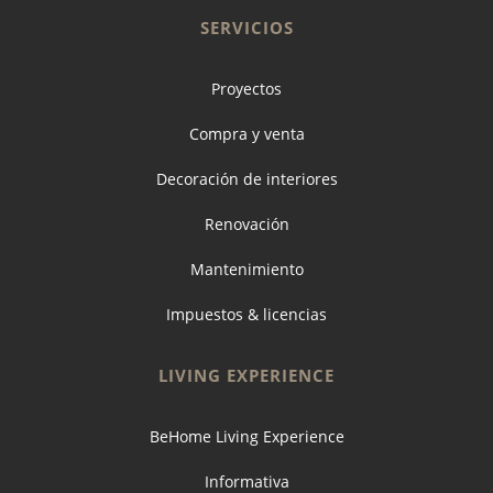
SERVICIOS
Proyectos
Compra y venta
Decoración de interiores
Renovación
Mantenimiento
Impuestos & licencias
LIVING EXPERIENCE
BeHome Living Experience
Informativa