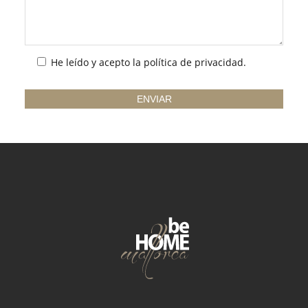
He leído y acepto la
política de privacidad
.