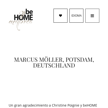
IDIOMA
MARCUS MÖLLER, POTSDAM,
DEUTSCHLAND
Un gran agradecimiento a Christine Poignie y beHOME