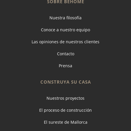
SOBRE BEHOME
Nuestra filosofía
Conoce a nuestro equipo
Las opiniones de nuestros clientes
Contacto
Prensa
CONSTRUYA SU CASA
Nuestros proyectos
El proceso de construcción
El sureste de Mallorca