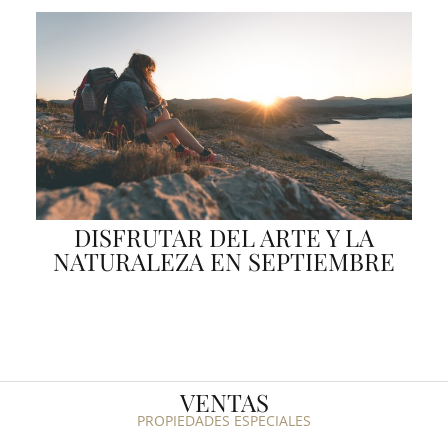
DISFRUTAR DEL ARTE Y LA
NATURALEZA EN SEPTIEMBRE
VENTAS
PROPIEDADES ESPECIALES