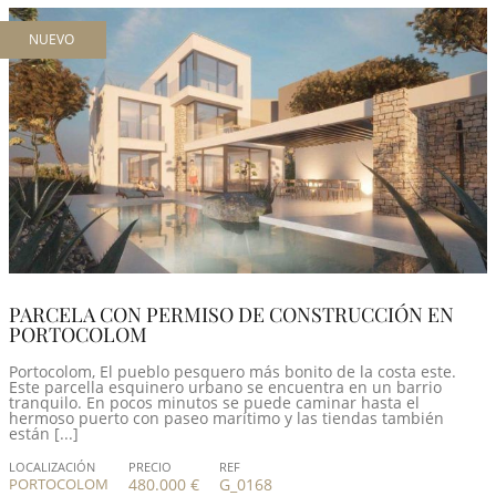
NUEVO
PARCELA CON PERMISO DE CONSTRUCCIÓN EN
PORTOCOLOM
Portocolom, El pueblo pesquero más bonito de la costa este.
Este parcella esquinero urbano se encuentra en un barrio
tranquilo. En pocos minutos se puede caminar hasta el
hermoso puerto con paseo marítimo y las tiendas también
están [...]
LOCALIZACIÓN
PRECIO
REF
PORTOCOLOM
480.000 €
G_0168