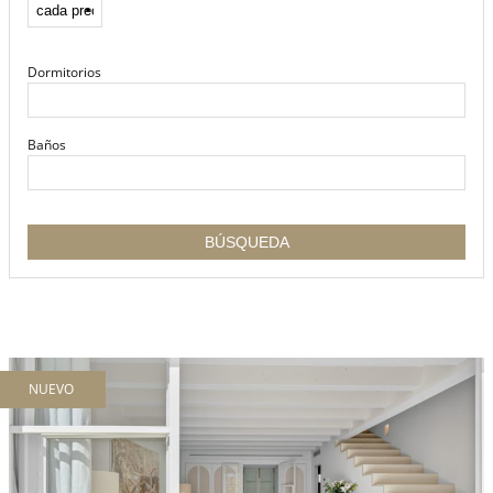
Dormitorios
Baños
NUEVO