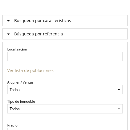
Búsqueda por características
Búsqueda por referencia
Localización
Ver lista de poblaciones
Alquiler / Ventas
Tipo de inmueble
Precio