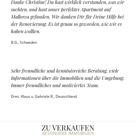
Danke Christine! Du hast wirklich verstanden, was wir
suchten, und hast unser perfektes Apartment auf
Mallorca gefunden. Wir danken Dir für Deine Hilfe bei
der Renovierung. Es ist genau so geworden, wie wir es
haben wollten.
B.G., Schweden
Sehr freundliche und kenntnisreiche Beratung, viele
Informationen über die Immobilien und die Umgebung.
Immer freundliches und motiviertes Team.
Dres. Klaus u. Gabriele B., Deutschland
ZU VERKAUFEN
BESONDERE IMMOBILIEN