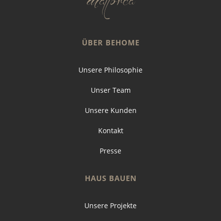
ÜBER BEHOME
Unsere Philosophie
Unser Team
Unsere Kunden
Kontakt
Presse
HAUS BAUEN
Unsere Projekte