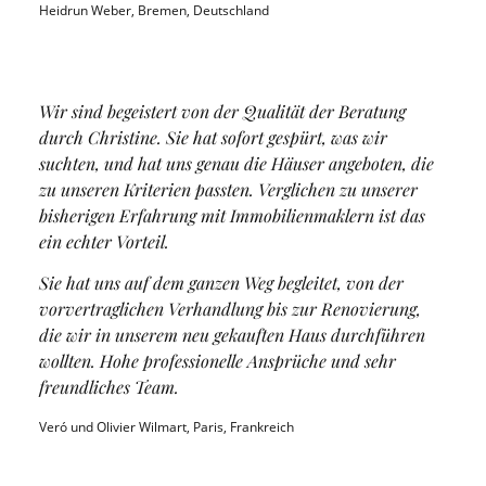
Heidrun Weber, Bremen, Deutschland
Wir sind begeistert von der Qualität der Beratung
durch Christine. Sie hat sofort gespürt, was wir
suchten, und hat uns genau die Häuser angeboten, die
zu unseren Kriterien passten. Verglichen zu unserer
bisherigen Erfahrung mit Immobilienmaklern ist das
ein echter Vorteil.
Sie hat uns auf dem ganzen Weg begleitet, von der
vorvertraglichen Verhandlung bis zur Renovierung,
die wir in unserem neu gekauften Haus durchführen
wollten. Hohe professionelle Ansprüche und sehr
freundliches Team.
Veró und Olivier Wilmart, Paris, Frankreich