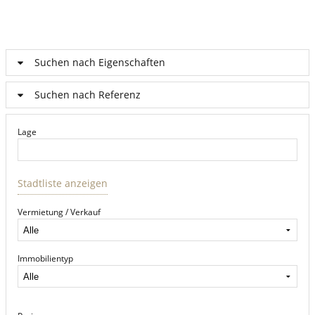
Suchen nach Eigenschaften
Suchen nach Referenz
Lage
Stadtliste anzeigen
Vermietung / Verkauf
Immobilientyp