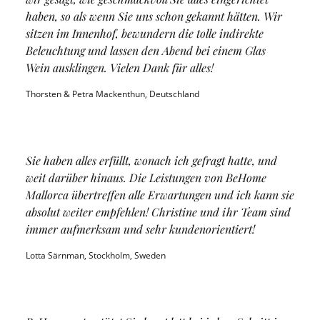
haben, so als wenn Sie uns schon gekannt hätten. Wir
sitzen im Innenhof, bewundern die tolle indirekte
Beleuchtung und lassen den Abend bei einem Glas
Wein ausklingen. Vielen Dank für alles!
Thorsten & Petra Mackenthun, Deutschland
Sie haben alles erfüllt, wonach ich gefragt hatte, und
weit darüber hinaus. Die Leistungen von BeHome
Mallorca übertreffen alle Erwartungen und ich kann sie
absolut weiter empfehlen! Christine und ihr Team sind
immer aufmerksam und sehr kundenorientiert!
Lotta Särnman, Stockholm, Sweden