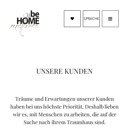
SPRACHE
UNSERE KUNDEN
Träume und Erwartungen unserer Kunden
haben bei uns höchste Priorität. Deshalb lieben
wir es, mit Menschen zu arbeiten, die auf der
Suche nach ihrem Traumhaus sind.