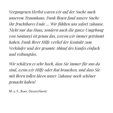
Vergangenen Herbst waren wir auf der Suche nach
unserem Traumhaus. Dank Ihnen fand unsere Suche
ihr fruchtbares Ende … Wir fühlten uns sofort zuhause.
Nicht nur das Haus, sondern auch die ganze Umgebung
von Santanyi ist genau das, wovon wir immer geträumt
haben. Dank Ihrer Hilfe verlief der Kontakt zum
Verkäufer und der gesamte Ablauf des Kaufes einfach
und reibungslos.
Wir schätzen es sehr hoch, dass Sie immer für uns da
sind, wenn wir Hilfe oder Rat brauchen, und dass Sie
mit Ihren tollen Ideen unser Zuhause noch schöner
gemacht haben!
M. u. F., Buer, Deutschland