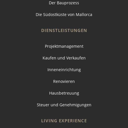
Der Bauprozess
Die Südostküste von Mallorca
DIENSTLEISTUNGEN
Projektmanagement
Kaufen und Verkaufen
Inneneinrichtung
Renovieren
Hausbetreuung
Steuer und Genehmigungen
LIVING EXPERIENCE