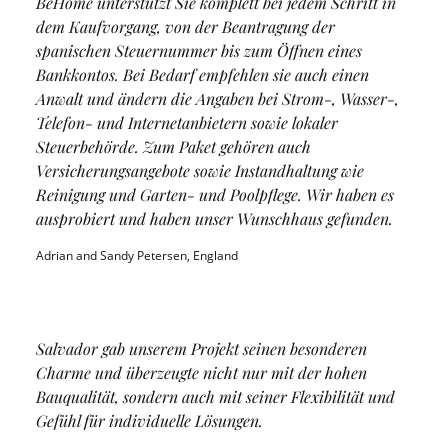
BeHome unterstützt Sie komplett bei jedem Schritt in
dem Kaufvorgang, von der Beantragung der
spanischen Steuernummer bis zum Öffnen eines
Bankkontos. Bei Bedarf empfehlen sie auch einen
Anwalt und ändern die Angaben bei Strom-, Wasser-,
Telefon- und Internetanbietern sowie lokaler
Steuerbehörde. Zum Paket gehören auch
Versicherungsangebote sowie Instandhaltung wie
Reinigung und Garten- und Poolpflege. Wir haben es
ausprobiert und haben unser Wunschhaus gefunden.
Adrian and Sandy Petersen, England
Salvador gab unserem Projekt seinen besonderen
Charme und überzeugte nicht nur mit der hohen
Bauqualität, sondern auch mit seiner Flexibilität und
Gefühl für individuelle Lösungen.