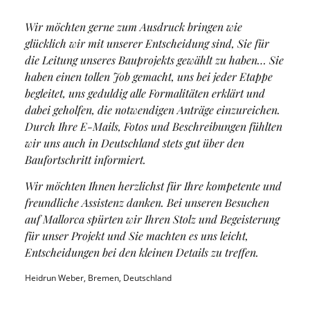
Wir möchten gerne zum Ausdruck bringen wie
glücklich wir mit unserer Entscheidung sind, Sie für
die Leitung unseres Bauprojekts gewählt zu haben… Sie
haben einen tollen Job gemacht, uns bei jeder Etappe
begleitet, uns geduldig alle Formalitäten erklärt und
dabei geholfen, die notwendigen Anträge einzureichen.
Durch Ihre E-Mails, Fotos und Beschreibungen fühlten
wir uns auch in Deutschland stets gut über den
Baufortschritt informiert.
Wir möchten Ihnen herzlichst für Ihre kompetente und
freundliche Assistenz danken. Bei unseren Besuchen
auf Mallorca spürten wir Ihren Stolz und Begeisterung
für unser Projekt und Sie machten es uns leicht,
Entscheidungen bei den kleinen Details zu treffen.
Heidrun Weber, Bremen, Deutschland