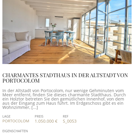
CHARMANTES STADTHAUS IN DER ALTSTADT VON
PORTOCOLOM
In der Altstadt von Portocolom, nur wenige Gehminuten vom
Meer entfernt, finden Sie dieses charmante Stadthaus. Durch
ein Holztor betreten Sie den gemütlichen Innenhof, von dem
aus der Eingang zum Haus führt. Im Erdgeschoss gibt es ein
Wohnzimmer, [...]
LAGE
PREIS
REF
PORTOCOLOM
1.050.000 €
S_0053
EIGENSCHAFTEN