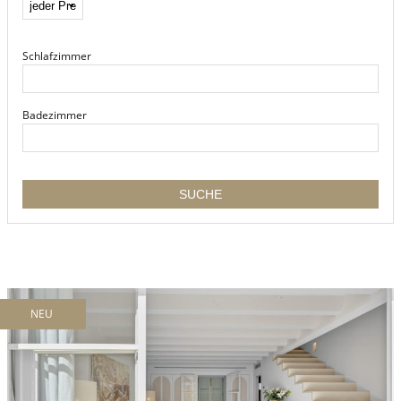
Schlafzimmer
Badezimmer
NEU