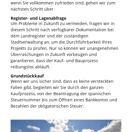
wenn Sie vollkommen zufrieden sind, gehen wir zum
nächsten Schritt über.
Register- und Lagenabfrage
Um Probleme in Zukunft zu vermeiden, fragen wir in
diesem Schritt nach verfügbarer Dokumentation bei
dem Landregister und der zuständigen
Stadtverwaltung an, um die Durchführbarkeit Ihres
Projekts zu prüfen. Nur so können wir unangenehmen
Überraschungen in Zukunft vorbeugen und
garantieren, dass der Kauf- und Bauprozess
reibungslos abläuft.
Grundstückkauf
Wenn wir uns sicher sind, dass es keine versteckten
Fallen gibt, begleiten wir Sie durch den ganzen
Kaufprozess, von der Beantragung der spanischen
Steuernummer bis zum Öffnen eines Bankkontos und
Bezahlen der obligatorischen Steuer.