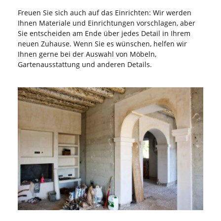
Freuen Sie sich auch auf das Einrichten: Wir werden
Ihnen Materiale und Einrichtungen vorschlagen, aber
Sie entscheiden am Ende über jedes Detail in Ihrem
neuen Zuhause. Wenn Sie es wünschen, helfen wir
Ihnen gerne bei der Auswahl von Möbeln,
Gartenausstattung und anderen Details.