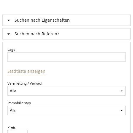
Suchen nach Eigenschaften
Suchen nach Referenz
Lage
Stadtliste anzeigen
Vermietung / Verkauf
Immobilientyp
Preis