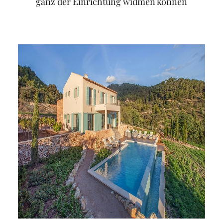
ganz der Einrichtung widmen können