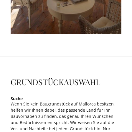
GRUNDSTÜCKAUSWAHL
Suche
Wenn Sie kein Baugrundstück auf Mallorca besitzen,
helfen wir Ihnen dabei, das passende Land für Ihr
Bauvorhaben zu finden, das genau Ihren Wünschen
und Bedürfnissen entspricht. Wir weisen Sie auf die
Vor- und Nachteile bei jedem Grundstück hin. Nur