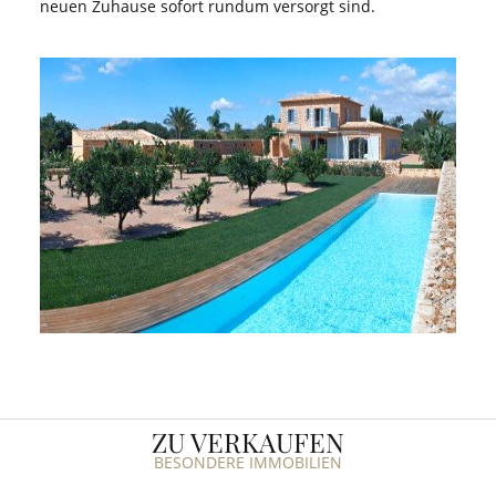
neuen Zuhause sofort rundum versorgt sind.
ZU VERKAUFEN
BESONDERE IMMOBILIEN