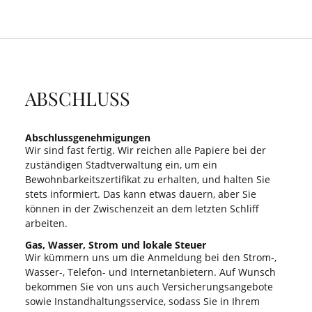
ABSCHLUSS
Abschlussgenehmigungen
Wir sind fast fertig. Wir reichen alle Papiere bei der
zuständigen Stadtverwaltung ein, um ein
Bewohnbarkeitszertifikat zu erhalten, und halten Sie
stets informiert. Das kann etwas dauern, aber Sie
können in der Zwischenzeit an dem letzten Schliff
arbeiten.
Gas, Wasser, Strom und lokale Steuer
Wir kümmern uns um die Anmeldung bei den Strom-,
Wasser-, Telefon- und Internetanbietern. Auf Wunsch
bekommen Sie von uns auch Versicherungsangebote
sowie Instandhaltungsservice, sodass Sie in Ihrem