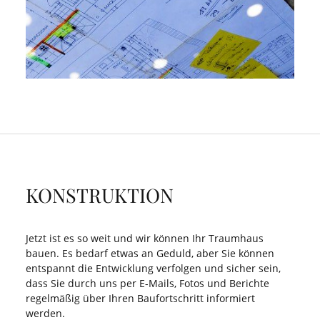
KONSTRUKTION
Jetzt ist es so weit und wir können Ihr Traumhaus
bauen. Es bedarf etwas an Geduld, aber Sie können
entspannt die Entwicklung verfolgen und sicher sein,
dass Sie durch uns per E-Mails, Fotos und Berichte
regelmäßig über Ihren Baufortschritt informiert
werden.