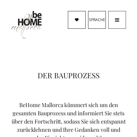
SPRACHE
DER BAUPROZESS
BeHome Mallorca kümmert sich um den
gesamten Bauprozess und informiert Sie stets
über den Fortschritt, sodass Sie sich entspannt
zurücklehnen und Ihre Gedanken voll und