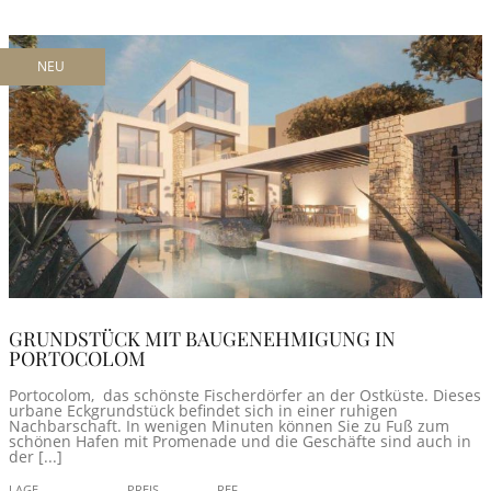
NEU
GRUNDSTÜCK MIT BAUGENEHMIGUNG IN
PORTOCOLOM
Portocolom, das schönste Fischerdörfer an der Ostküste. Dieses
urbane Eckgrundstück befindet sich in einer ruhigen
Nachbarschaft. In wenigen Minuten können Sie zu Fuß zum
schönen Hafen mit Promenade und die Geschäfte sind auch in
der [...]
LAGE
PREIS
REF