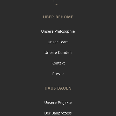
ÜBER BEHOME
Unsere Philosophie
Unser Team
Unsere Kunden
Kontakt
Presse
HAUS BAUEN
Unsere Projekte
Der Bauprozess