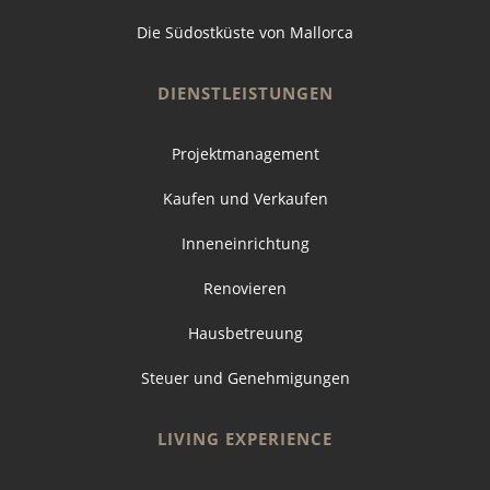
Die Südostküste von Mallorca
DIENSTLEISTUNGEN
Projektmanagement
Kaufen und Verkaufen
Inneneinrichtung
Renovieren
Hausbetreuung
Steuer und Genehmigungen
LIVING EXPERIENCE