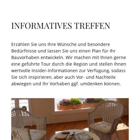
INFORMATIVES TREFFEN
Erzählen Sie uns Ihre Wünsche und besondere
Bedürfnisse und lassen Sie uns einen Plan für Ihr
Bauvorhaben entwickeln. Wir machen mit Ihnen gerne
eine geführte Tour durch die Region und stellen Ihnen
wertvolle Insider-Informationen zur Verfügung, sodass
Sie sich inspirieren, aber auch Vor- und Nachteile
abwiegen und Ihr Vorhaben ggf. umdenken können.