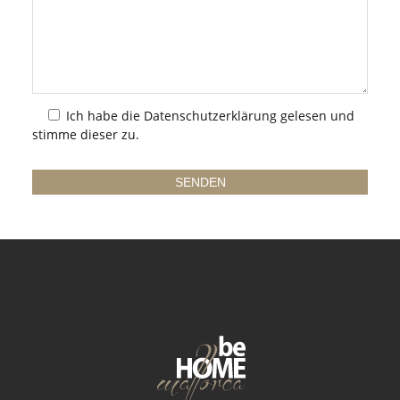
Ich habe die
Datenschutzerklärung
gelesen und
stimme dieser zu.