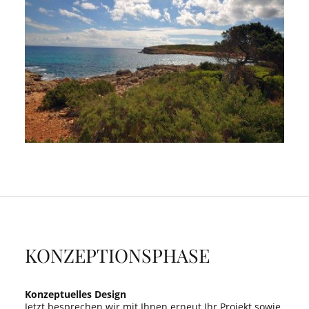
KONZEPTIONSPHASE
Konzeptuelles Design
Jetzt besprechen wir mit Ihnen erneut Ihr Projekt sowie