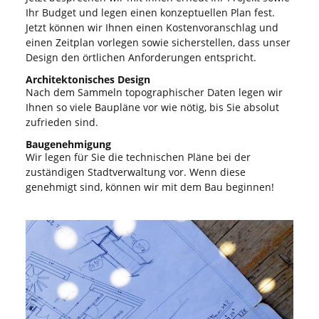
Ihr Budget und legen einen konzeptuellen Plan fest.
Jetzt können wir Ihnen einen Kostenvoranschlag und
einen Zeitplan vorlegen sowie sicherstellen, dass unser
Design den örtlichen Anforderungen entspricht.
Architektonisches Design
Nach dem Sammeln topographischer Daten legen wir
Ihnen so viele Baupläne vor wie nötig, bis Sie absolut
zufrieden sind.
Baugenehmigung
Wir legen für Sie die technischen Pläne bei der
zuständigen Stadtverwaltung vor. Wenn diese
genehmigt sind, können wir mit dem Bau beginnen!