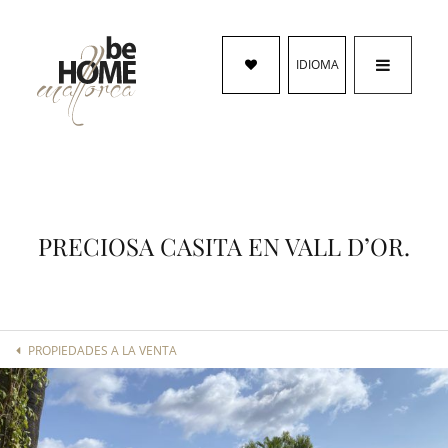
IDIOMA
PRECIOSA CASITA EN VALL D’OR.
PROPIEDADES A LA VENTA