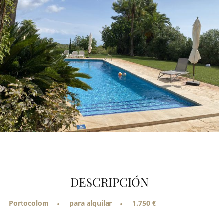
DESCRIPCIÓN
Portocolom
para alquilar
1.750 €