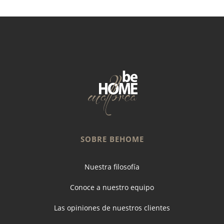
SOBRE BEHOME
Nuestra filosofía
Conoce a nuestro equipo
Las opiniones de nuestros clientes