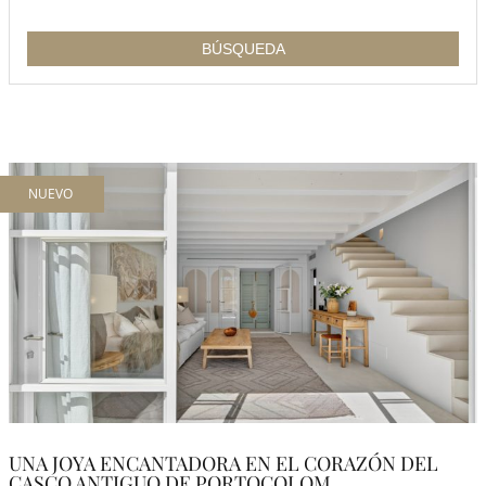
NUEVO
UNA JOYA ENCANTADORA EN EL CORAZÓN DEL
CASCO ANTIGUO DE PORTOCOLOM