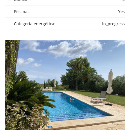
Piscina:
Yes
Categoría energética:
In_progress