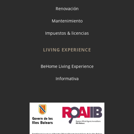
Renovación
Mantenimiento
Impuestos & licencias
LIVING EXPERIENCE
BeHome Living Experience
Informativa