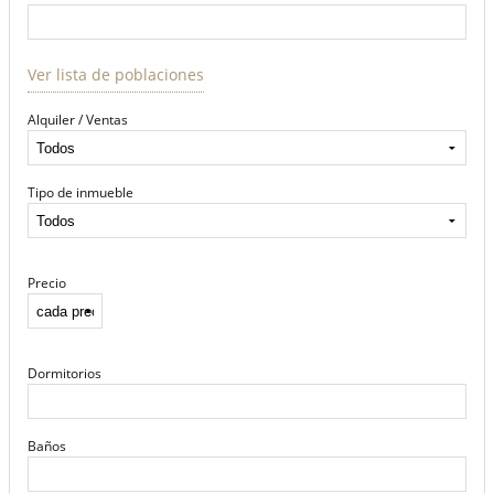
Ver lista de poblaciones
Alquiler / Ventas
Tipo de inmueble
Precio
Dormitorios
Baños