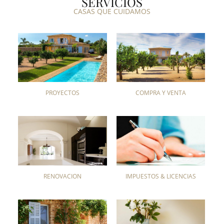
SERVICIOS
CASAS QUE CUIDAMOS
PROYECTOS
COMPRA Y VENTA
RENOVACIÓN
IMPUESTOS & LICENCIAS