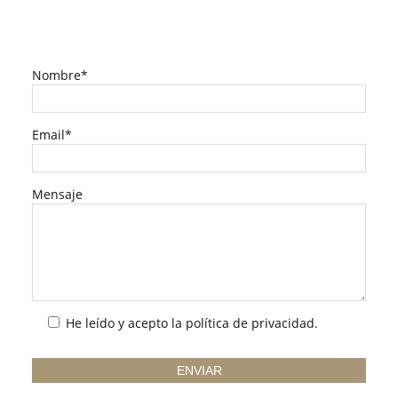
Nombre*
Email*
Mensaje
He leído y acepto la
política de privacidad
.