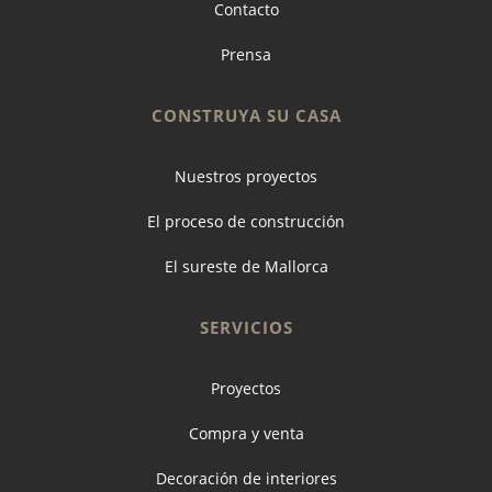
Contacto
Prensa
CONSTRUYA SU CASA
Nuestros proyectos
El proceso de construcción
El sureste de Mallorca
SERVICIOS
Proyectos
Compra y venta
Decoración de interiores