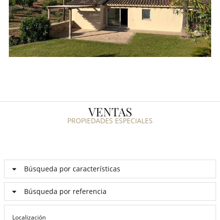
VENTAS
PROPIEDADES ESPECIALES
Búsqueda por características
Búsqueda por referencia
Localización