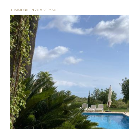
IMMOBILIEN ZUM VERKAUF