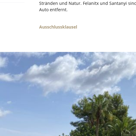
Stränden und Natur. Felanitx und Santanyi si
Auto entfernt.
Ausschlussklausel