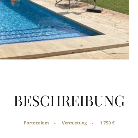
BESCHREIBUNG
Portocolom
Vermietung
1.750 €