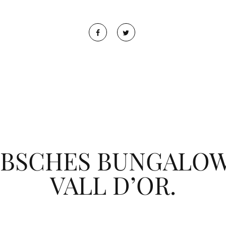
BSCHES BUNGALOW
VALL D’OR.