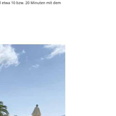
nd etwa 10 bzw. 20 Minuten mit dem