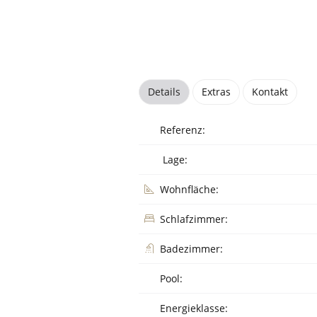
Details
Extras
Kontakt
Referenz:
Lage:
Wohnfläche:
Schlafzimmer:
Badezimmer:
Pool:
Energieklasse: