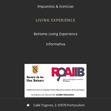
Impuestos & licencias
LIVING EXPERIENCE
BeHome Living Experience
Informativa
Calle Togores, 2. 07670 Portocolom