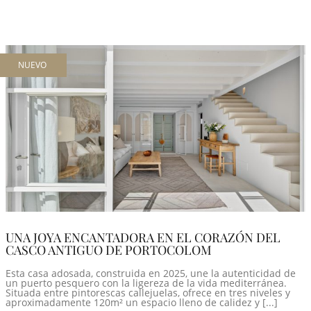
NUEVO
UNA JOYA ENCANTADORA EN EL CORAZÓN DEL
CASCO ANTIGUO DE PORTOCOLOM
Esta casa adosada, construida en 2025, une la autenticidad de
un puerto pesquero con la ligereza de la vida mediterránea.
Situada entre pintorescas callejuelas, ofrece en tres niveles y
aproximadamente 120m² un espacio lleno de calidez y [...]