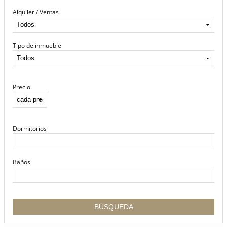
Alquiler / Ventas
Tipo de inmueble
Precio
Dormitorios
Baños