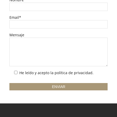
Email*
Mensaje
He leído y acepto la
política de privacidad
.