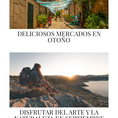
DELICIOSOS MERCADOS EN
OTOÑO
DISFRUTAR DEL ARTE Y LA