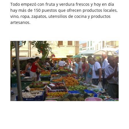
Todo empezó con fruta y verdura frescos y hoy en día
hay más de 150 puestos que ofrecen productos locales,
vino, ropa, zapatos, utensilios de cocina y productos
artesanos.