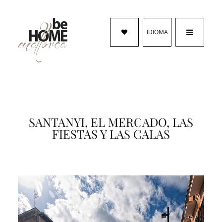
IDIOMA
SANTANYI, EL MERCADO, LAS
FIESTAS Y LAS CALAS