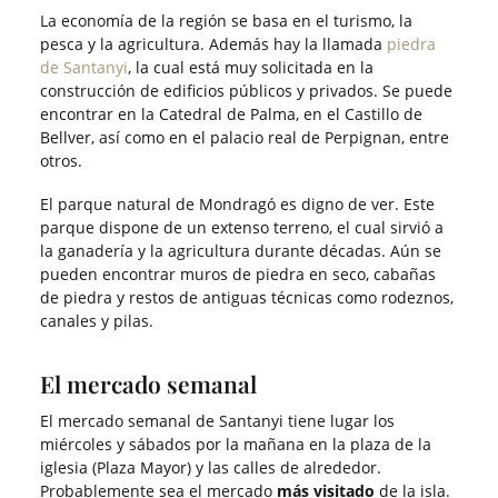
La economía de la región se basa en el turismo, la
pesca y la agricultura. Además hay la llamada
piedra
de Santanyi
, la cual está muy solicitada en la
construcción de edificios públicos y privados. Se puede
encontrar en la Catedral de Palma, en el Castillo de
Bellver, así como en el palacio real de Perpignan, entre
otros.
El parque natural de Mondragó es digno de ver. Este
parque dispone de un extenso terreno, el cual sirvió a
la ganadería y la agricultura durante décadas. Aún se
pueden encontrar muros de piedra en seco, cabañas
de piedra y restos de antiguas técnicas como rodeznos,
canales y pilas.
El mercado semanal
El mercado semanal de Santanyi tiene lugar los
miércoles y sábados por la mañana en la plaza de la
iglesia (Plaza Mayor) y las calles de alrededor.
Probablemente sea el mercado
más visitado
de la isla.