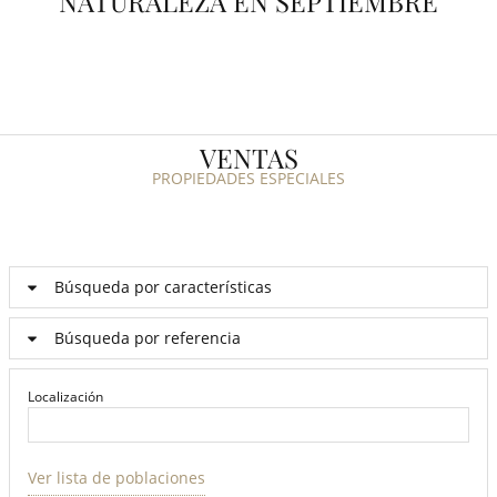
NATURALEZA EN SEPTIEMBRE
VENTAS
PROPIEDADES ESPECIALES
Búsqueda por características
Búsqueda por referencia
Localización
Ver lista de poblaciones