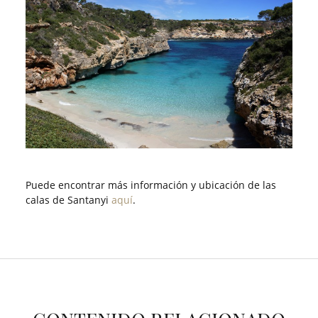
Puede encontrar más información y ubicación de las
calas de Santanyi
aquí
.