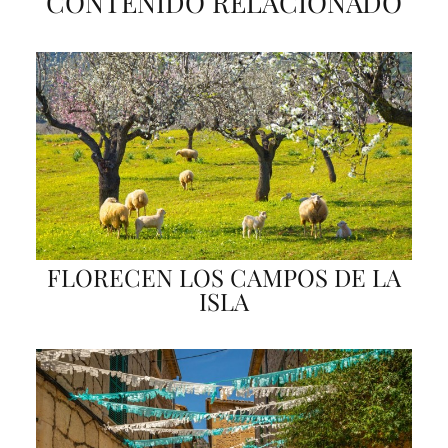
CONTENIDO RELACIONADO
FLORECEN LOS CAMPOS DE LA
ISLA