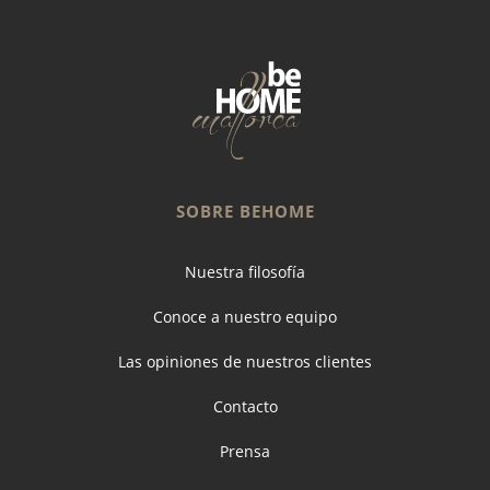
SOBRE BEHOME
Nuestra filosofía
Conoce a nuestro equipo
Las opiniones de nuestros clientes
Contacto
Prensa