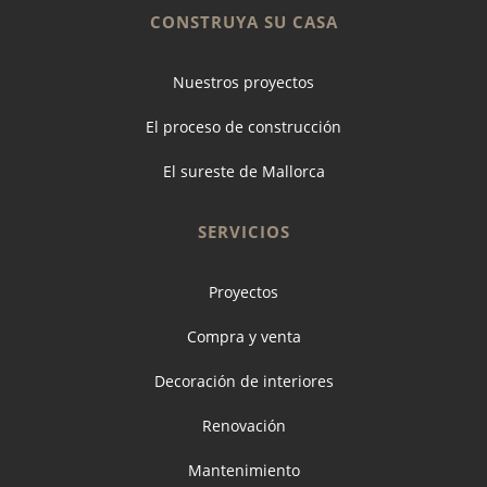
CONSTRUYA SU CASA
Nuestros proyectos
El proceso de construcción
El sureste de Mallorca
SERVICIOS
Proyectos
Compra y venta
Decoración de interiores
Renovación
Mantenimiento