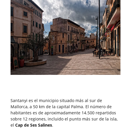
Santanyi es el municipio situado más al sur de
Mallorca, a 50 km de la capital Palma. El número de
habitantes es de aproximadamente 14.500 repartidos
sobre 12 regiones, incluido el punto más sur de la isla,
el
Cap de Ses Salines
.