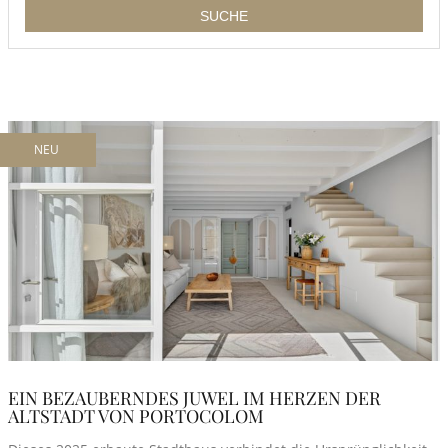
NEU
EIN BEZAUBERNDES JUWEL IM HERZEN DER
ALTSTADT VON PORTOCOLOM