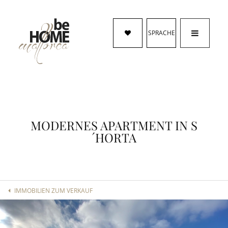
SPRACHE
MODERNES APARTMENT IN S
´HORTA
IMMOBILIEN ZUM VERKAUF