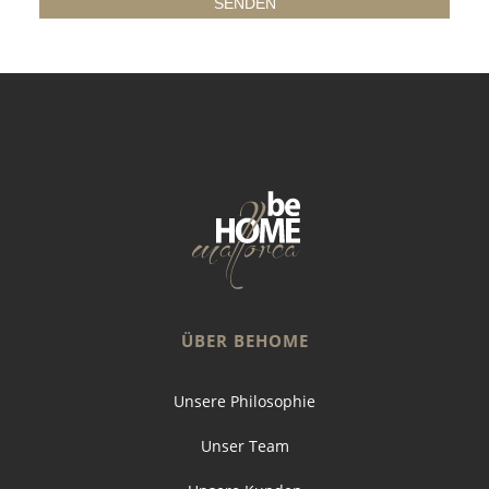
ÜBER BEHOME
Unsere Philosophie
Unser Team