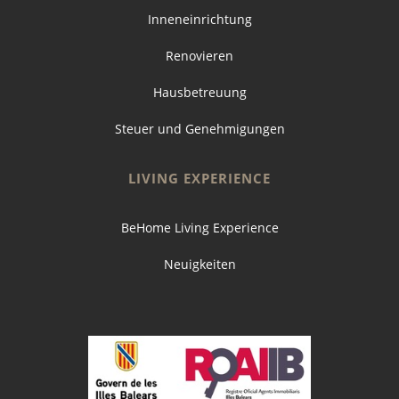
Inneneinrichtung
Renovieren
Hausbetreuung
Steuer und Genehmigungen
LIVING EXPERIENCE
BeHome Living Experience
Neuigkeiten