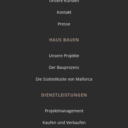
Unsere Kunden
Kontakt
Presse
HAUS BAUEN
Unsere Projekte
Der Bauprozess
Die Südostküste von Mallorca
DIENSTLEISTUNGEN
Projektmanagement
Kaufen und Verkaufen