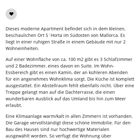
Dieses moderne Apartment befindet sich in dem kleinen,
beschaulichen Ort S´Horta im Südosten von Mallorca. Es
liegt in einer ruhigen Straße in einem Gebäude mit nur 2
Wohneinheiten.
Auf einer Wohnfläche von ca. 100 m2 gibt es 3 Schlafzimmer
und 2 Badezimmer, eines davon en Suite. Im Wohn-
Essbereich gibt es einen Kamin, der an kühleren Abenden
für ein angenehmes Wohnklima sorgt. Die Küche ist komplett
ausgestattet. Ein Abstellraum fehlt ebenfalls nicht. Über eine
Treppe gelangt man auf die Dachterrasse, die einen
wunderbaren Ausblick auf das Umland bis hin zum Meer
erlaubt.
Eine Klimaanlage warm/kalt in allen Zimmern ist vorhanden.
Die Garage vervollständigt diese schöne Immobilie. Für den
Bau des Hauses sind nur hochwertige Materialen
ausgewählt worden. So verfügt die Wohnung über