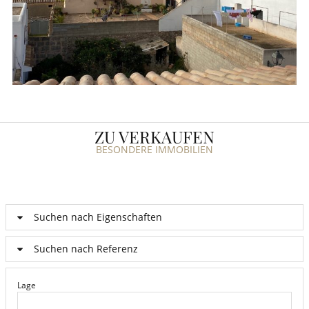
ZU VERKAUFEN
BESONDERE IMMOBILIEN
Suchen nach Eigenschaften
Suchen nach Referenz
Lage