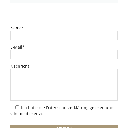
Name*
E-Mail*
Nachricht
Ich habe die
Datenschutzerklärung
gelesen und
stimme dieser zu.