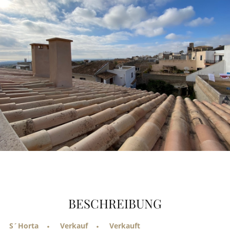
BESCHREIBUNG
S´Horta
Verkauf
Verkauft