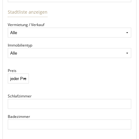
Stadtliste anzeigen
Vermietung / Verkauf
Immobilientyp
Preis
Schlafzimmer
Badezimmer