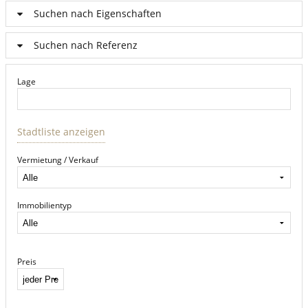
Suchen nach Eigenschaften
Suchen nach Referenz
Lage
Stadtliste anzeigen
Vermietung / Verkauf
Immobilientyp
Preis