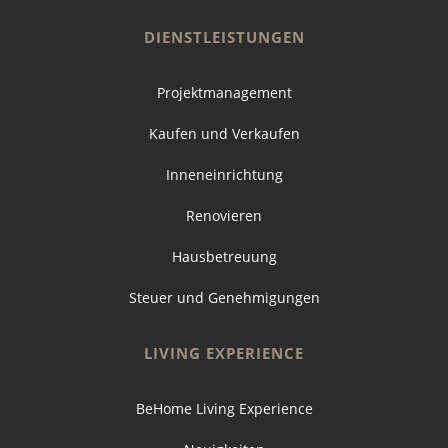
DIENSTLEISTUNGEN
Projektmanagement
Kaufen und Verkaufen
Inneneinrichtung
Renovieren
Hausbetreuung
Steuer und Genehmigungen
LIVING EXPERIENCE
BeHome Living Experience