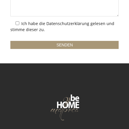
Ich habe die
Datenschutzerklärung
gelesen und
stimme dieser zu.