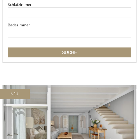
Schlafzimmer
Badezimmer
NEU