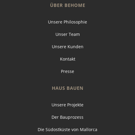
ÜBER BEHOME
Unsere Philosophie
Unser Team
Unsere Kunden
Kontakt
Presse
HAUS BAUEN
Unsere Projekte
Der Bauprozess
Die Südostküste von Mallorca