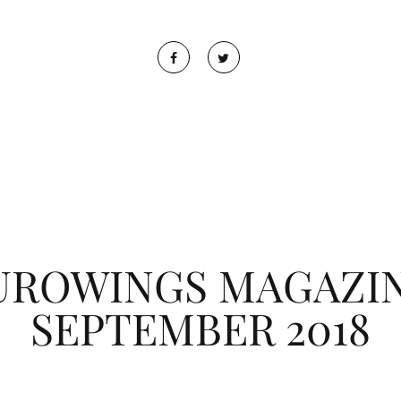
UROWINGS MAGAZIN
SEPTEMBER 2018