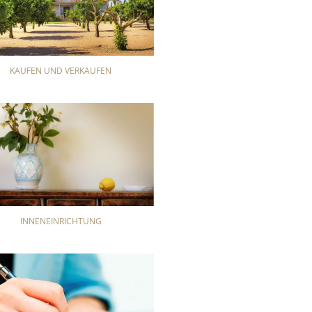
KAUFEN UND VERKAUFEN
INNENEINRICHTUNG