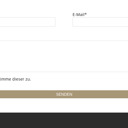
E-Mail*
imme dieser zu.