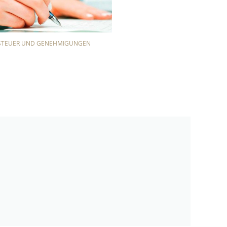
STEUER UND GENEHMIGUNGEN