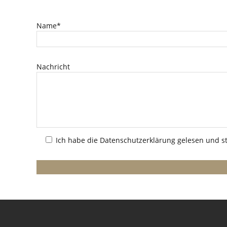
Name*
Nachricht
Ich habe die
Datenschutzerklärung
gelesen und st