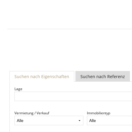
Suchen nach Eigenschaften
Suchen nach Referenz
Lage
Vermietung / Verkauf
Immobilientyp