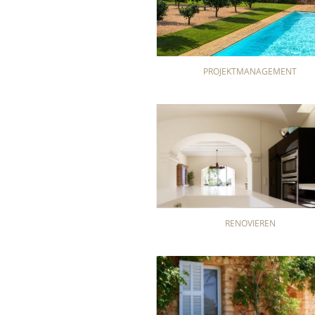
PROJEKTMANAGEMENT
RENOVIEREN