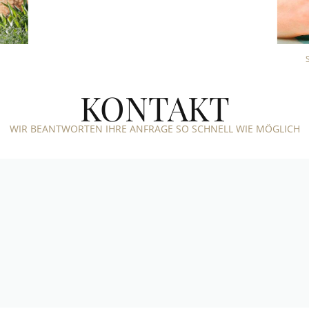
KONTAKT
WIR BEANTWORTEN IHRE ANFRAGE SO SCHNELL WIE MÖGLICH