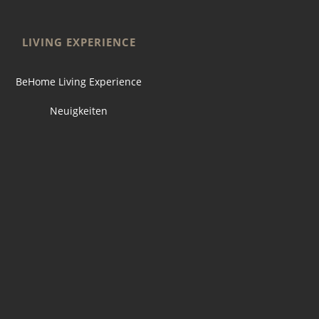
LIVING EXPERIENCE
BeHome Living Experience
Neuigkeiten