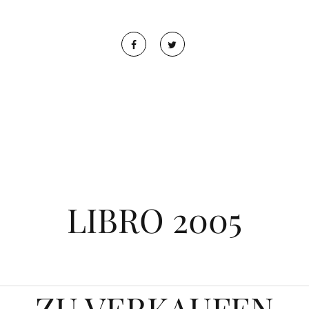
LIBRO 2005
ZU VERKAUFEN