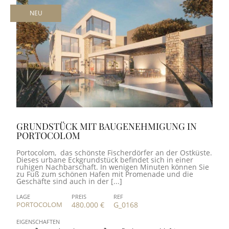
NEU
GRUNDSTÜCK MIT BAUGENEHMIGUNG IN
PORTOCOLOM
Portocolom, das schönste Fischerdörfer an der Ostküste.
Dieses urbane Eckgrundstück befindet sich in einer
ruhigen Nachbarschaft. In wenigen Minuten können Sie
zu Fuß zum schönen Hafen mit Promenade und die
Geschäfte sind auch in der [...]
LAGE
PREIS
REF
PORTOCOLOM
480.000 €
G_0168
EIGENSCHAFTEN