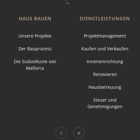
HAUS BAUEN
DIENSTLEISTUNGEN
Unsere Projekte
Projektmanagement
Der Bauprozess
Kaufen und Verkaufen
Die Südostküste von
Inneneinrichtung
Mallorca
Renovieren
Hausbetreuung
Steuer und
Genehmigungen