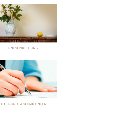
INNENEINRICHTUNG
STEUER UND GENEHMIGUNGEN