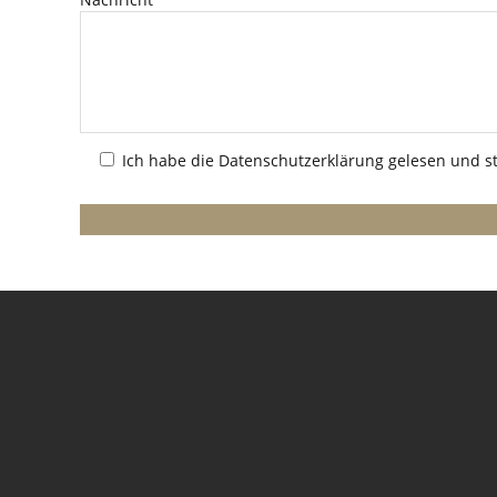
Ich habe die
Datenschutzerklärung
gelesen und st