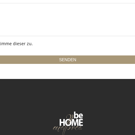
imme dieser zu.