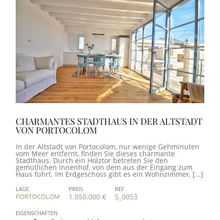
CHARMANTES STADTHAUS IN DER ALTSTADT
VON PORTOCOLOM
In der Altstadt von Portocolom, nur wenige Gehminuten
vom Meer entfernt, finden Sie dieses charmante
Stadthaus. Durch ein Holztor betreten Sie den
gemütlichen Innenhof, von dem aus der Eingang zum
Haus führt. Im Erdgeschoss gibt es ein Wohnzimmer, [...]
LAGE
PREIS
REF
PORTOCOLOM
1.050.000 €
S_0053
EIGENSCHAFTEN