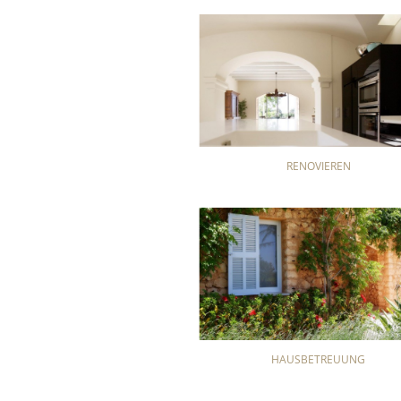
RENOVIEREN
HAUSBETREUUNG