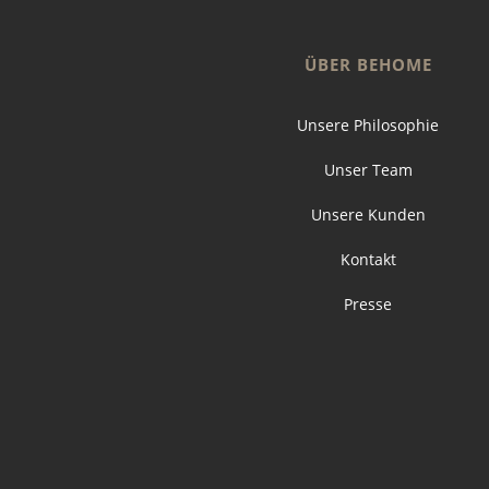
ÜBER BEHOME
Unsere Philosophie
Unser Team
Unsere Kunden
Kontakt
Presse