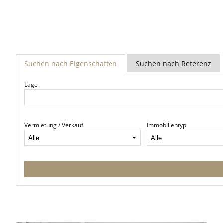
Suchen nach Eigenschaften
Suchen nach Referenz
Lage
Vermietung / Verkauf
Immobilientyp