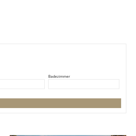
Badezimmer