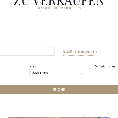
BESONDERE IMMOBILIEN
Stadtliste anzeigen
Preis
Schlafzimmer