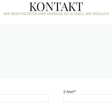
KONTAKT
WIR BEANTWORTEN IHRE ANFRAGE SO SCHNELL WIE MÖGLICH
E-Mail*