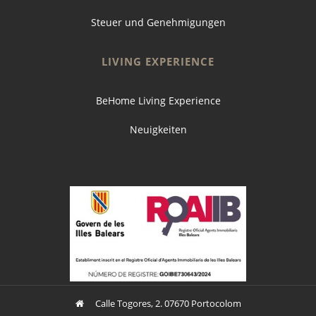
Steuer und Genehmigungen
LIVING EXPERIENCE
BeHome Living Experience
Neuigkeiten
Calle Togores, 2. 07670 Portocolom