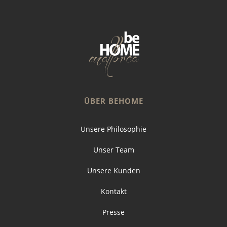
ÜBER BEHOME
Unsere Philosophie
Unser Team
Unsere Kunden
Kontakt
Presse