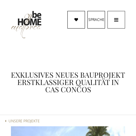
SPRACHE
EXKLUSIVES NEUES BAUPROJEKT
ERSTKLASSIGER QUALITÄT IN
CAS CONCOS
UNSERE PROJEKTE