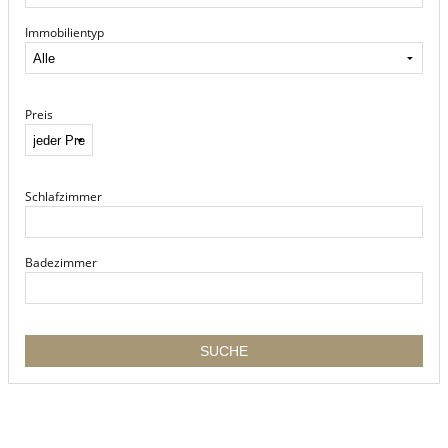
Immobilientyp
Preis
Schlafzimmer
Badezimmer