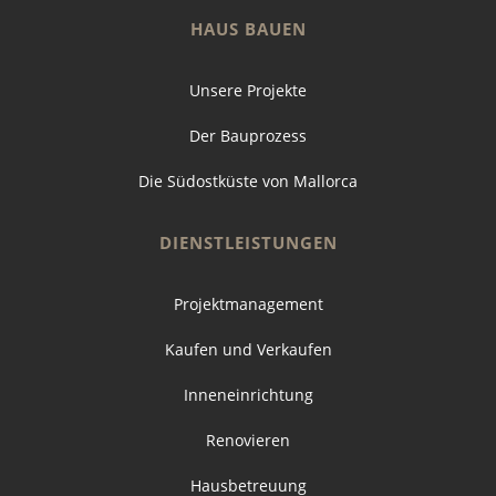
HAUS BAUEN
Unsere Projekte
Der Bauprozess
Die Südostküste von Mallorca
DIENSTLEISTUNGEN
Projektmanagement
Kaufen und Verkaufen
Inneneinrichtung
Renovieren
Hausbetreuung