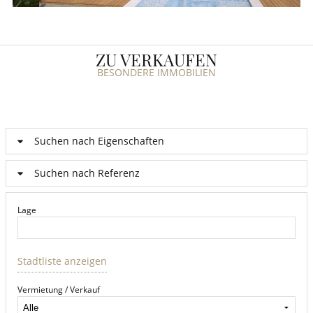
ZU VERKAUFEN
BESONDERE IMMOBILIEN
Suchen nach Eigenschaften
Suchen nach Referenz
Lage
Stadtliste anzeigen
Vermietung / Verkauf