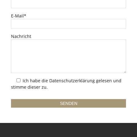
E-Mail*
Nachricht
Ich habe die
Datenschutzerklärung
gelesen und
stimme dieser zu.