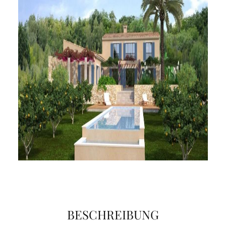
BESCHREIBUNG