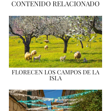
CONTENIDO RELACIONADO
FLORECEN LOS CAMPOS DE LA
ISLA