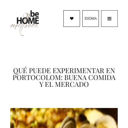
IDIOMA
QUÉ PUEDE EXPERIMENTAR EN
PORTOCOLOM: BUENA COMIDA
Y EL MERCADO