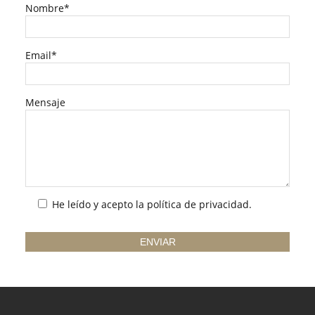
Nombre*
Email*
Mensaje
He leído y acepto la
política de privacidad
.