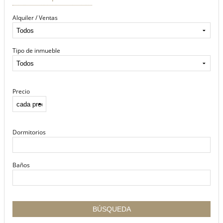
Alquiler / Ventas
Tipo de inmueble
Precio
Dormitorios
Baños