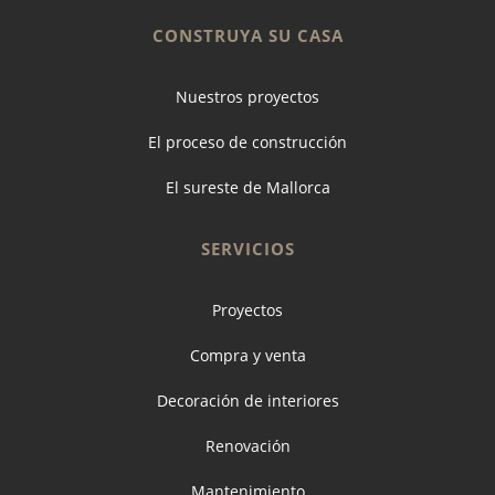
CONSTRUYA SU CASA
Nuestros proyectos
El proceso de construcción
El sureste de Mallorca
SERVICIOS
Proyectos
Compra y venta
Decoración de interiores
Renovación
Mantenimiento