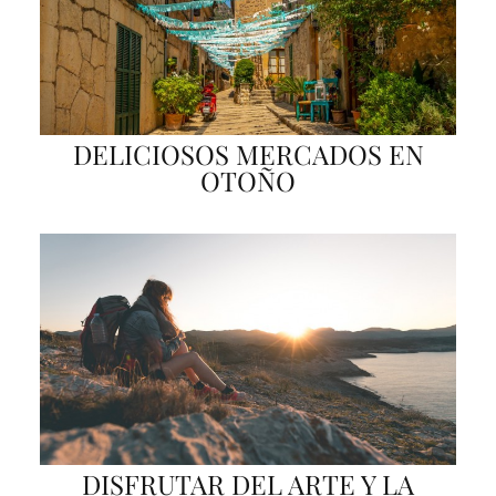
DELICIOSOS MERCADOS EN
OTOÑO
DISFRUTAR DEL ARTE Y LA