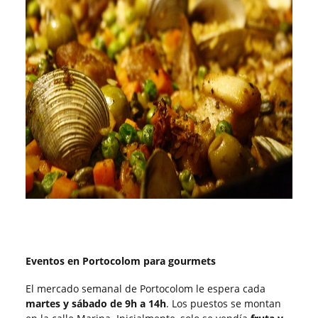
Eventos en Portocolom para gourmets
El mercado semanal de Portocolom le espera cada
martes y
sábado de 9h a 14h
. Los puestos se montan