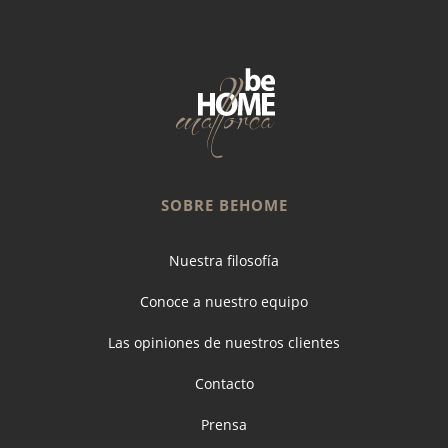
SOBRE BEHOME
Nuestra filosofía
Conoce a nuestro equipo
Las opiniones de nuestros clientes
Contacto
Prensa