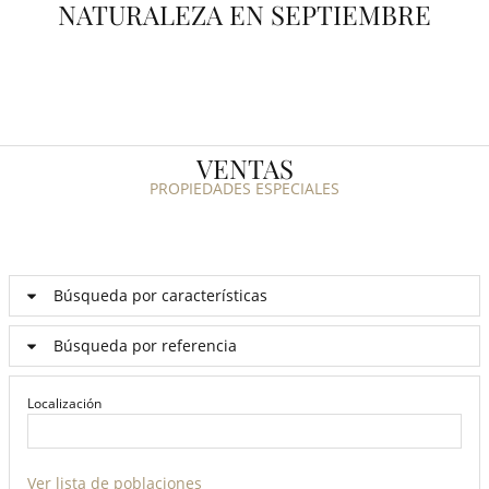
NATURALEZA EN SEPTIEMBRE
VENTAS
PROPIEDADES ESPECIALES
Búsqueda por características
Búsqueda por referencia
Localización
Ver lista de poblaciones