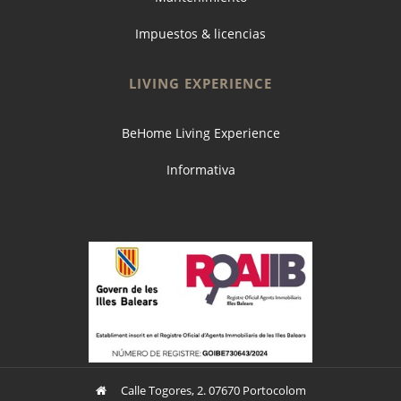
Impuestos & licencias
LIVING EXPERIENCE
BeHome Living Experience
Informativa
Calle Togores, 2. 07670 Portocolom