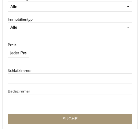
Immobilientyp
Preis
Schlafzimmer
Badezimmer