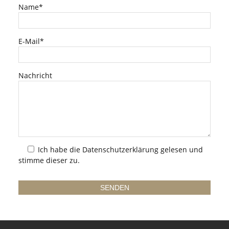
Name*
E-Mail*
Nachricht
Ich habe die
Datenschutzerklärung
gelesen und
stimme dieser zu.