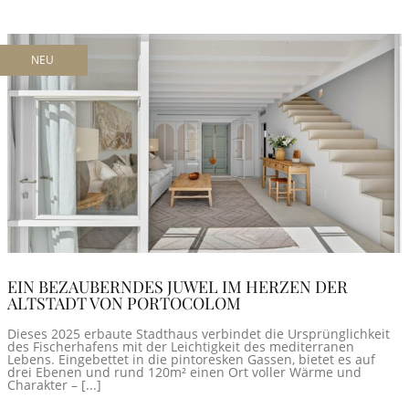
NEU
EIN BEZAUBERNDES JUWEL IM HERZEN DER
ALTSTADT VON PORTOCOLOM
Dieses 2025 erbaute Stadthaus verbindet die Ursprünglichkeit
des Fischerhafens mit der Leichtigkeit des mediterranen
Lebens. Eingebettet in die pintoresken Gassen, bietet es auf
drei Ebenen und rund 120m² einen Ort voller Wärme und
Charakter – [...]