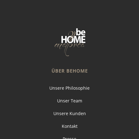
ÜBER BEHOME
Unsere Philosophie
Unser Team
Unsere Kunden
Kontakt
Presse