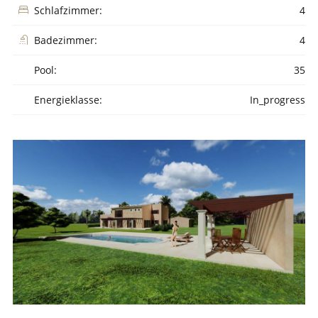
Schlafzimmer:
4
Badezimmer:
4
Pool:
35
Energieklasse:
In_progress