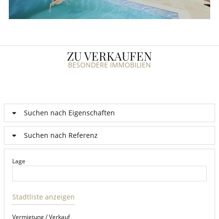
ZU VERKAUFEN
BESONDERE IMMOBILIEN
Suchen nach Eigenschaften
Suchen nach Referenz
Lage
Stadtliste anzeigen
Vermietung / Verkauf