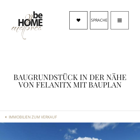
SPRACHE
BAUGRUNDSTÜCK IN DER NÄHE
VON FELANITX MIT BAUPLAN
IMMOBILIEN ZUM VERKAUF