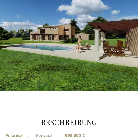
BESCHREIBUNG
Felanitx
Verkauf
990.000 €