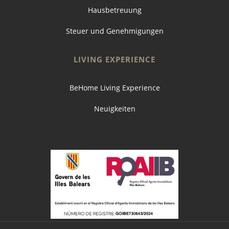
Hausbetreuung
Steuer und Genehmigungen
LIVING EXPERIENCE
BeHome Living Experience
Neuigkeiten