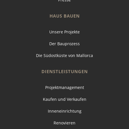
HAUS BAUEN
Unsere Projekte
Der Bauprozess
Die Südostküste von Mallorca
DIENSTLEISTUNGEN
Projektmanagement
Kaufen und Verkaufen
Inneneinrichtung
Renovieren