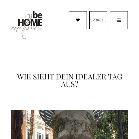
SPRACHE
WIE SIEHT DEIN IDEALER TAG
AUS?