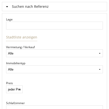
Suchen nach Referenz
Lage
Stadtliste anzeigen
Vermietung / Verkauf
Immobilientyp
Preis
Schlafzimmer