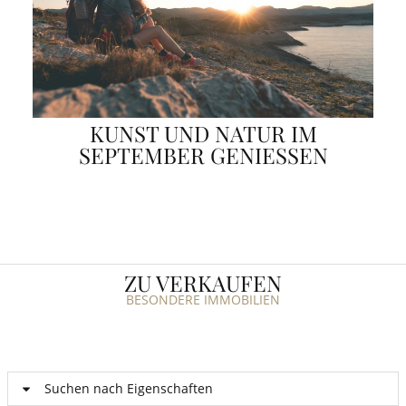
KUNST UND NATUR IM
SEPTEMBER GENIESSEN
ZU VERKAUFEN
BESONDERE IMMOBILIEN
Suchen nach Eigenschaften