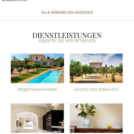
ALLE IMMOBILIEN ANZEIGEN
DIENSTLEISTUNGEN
OBJEKTE, DIE WIR BETREUEN
PROJEKTMANAGEMENT
KAUFEN UND VERKAUFEN