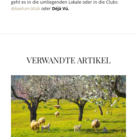
geht es in die umliegenden Lokale oder in die Clubs
@kaelum.klub
oder
Déjà Vú.
VERWANDTE ARTIKEL