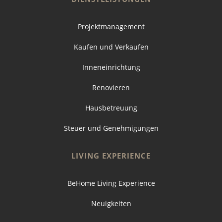
Projektmanagement
Kaufen und Verkaufen
Inneneinrichtung
Renovieren
Hausbetreuung
Steuer und Genehmigungen
LIVING EXPERIENCE
BeHome Living Experience
Neuigkeiten