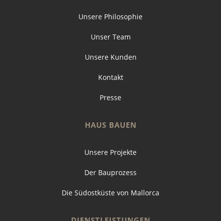
Unsere Philosophie
Unser Team
Unsere Kunden
Kontakt
Presse
HAUS BAUEN
Unsere Projekte
Der Bauprozess
Die Südostküste von Mallorca
DIENSTLEISTUNGEN