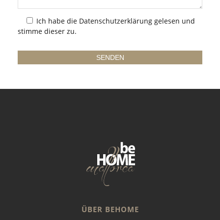
Ich habe die
Datenschutzerklärung
gelesen und
stimme dieser zu.
ÜBER BEHOME