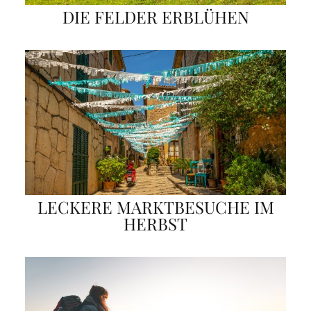
DIE FELDER ERBLÜHEN
LECKERE MARKTBESUCHE IM
HERBST