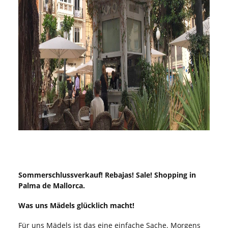
Sommerschlussverkauf
! Rebajas! Sale! Shopping in
Palma de Mallorca.
Was uns Mädels glücklich macht!
Für uns Mädels ist das eine einfache Sache. Morgens